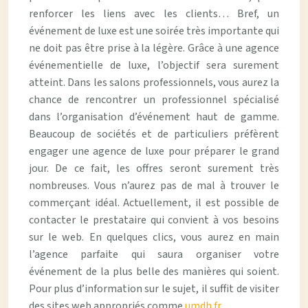
renforcer les liens avec les clients… Bref, un
événement de luxe est une soirée très importante qui
ne doit pas être prise à la légère. Grâce à une agence
événementielle de luxe, l’objectif sera surement
atteint. Dans les salons professionnels, vous aurez la
chance de rencontrer un professionnel spécialisé
dans l’organisation d’événement haut de gamme.
Beaucoup de sociétés et de particuliers préfèrent
engager une agence de luxe pour préparer le grand
jour. De ce fait, les offres seront surement très
nombreuses. Vous n’aurez pas de mal à trouver le
commerçant idéal. Actuellement, il est possible de
contacter le prestataire qui convient à vos besoins
sur le web. En quelques clics, vous aurez en main
l’agence parfaite qui saura organiser votre
événement de la plus belle des manières qui soient.
Pour plus d’information sur le sujet, il suffit de visiter
des sites web appropriés comme
umdh.fr
.