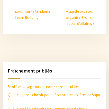
Zoom sur la tendance
A quelle occasion
Team Building
organise-t-on un
repas d’affaires ?
Fraîchement publiés
Santé et voyage au vietnam : conseils utiles
Quelle agence choisir pour découvrir les rizières de Sapa
?