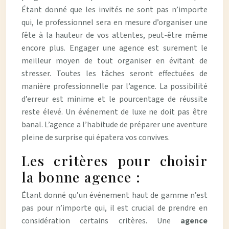
Étant donné que les invités ne sont pas n’importe
qui, le professionnel sera en mesure d’organiser une
fête à la hauteur de vos attentes, peut-être même
encore plus. Engager une agence est surement le
meilleur moyen de tout organiser en évitant de
stresser. Toutes les tâches seront effectuées de
manière professionnelle par l’agence. La possibilité
d’erreur est minime et le pourcentage de réussite
reste élevé. Un événement de luxe ne doit pas être
banal. L’agence a l’habitude de préparer une aventure
pleine de surprise qui épatera vos convives.
Les critères pour choisir
la bonne agence :
Étant donné qu’un événement haut de gamme n’est
pas pour n’importe qui, il est crucial de prendre en
considération certains critères. Une
agence