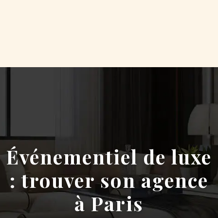
Événementiel de luxe
: trouver son agence
à Paris