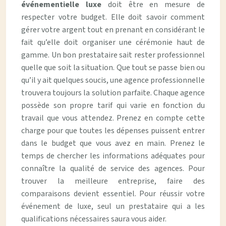
événementielle luxe
doit être en mesure de
respecter votre budget. Elle doit savoir comment
gérer votre argent tout en prenant en considérant le
fait qu’elle doit organiser une cérémonie haut de
gamme. Un bon prestataire sait rester professionnel
quelle que soit la situation. Que tout se passe bien ou
qu’il y ait quelques soucis, une agence professionnelle
trouvera toujours la solution parfaite. Chaque agence
possède son propre tarif qui varie en fonction du
travail que vous attendez. Prenez en compte cette
charge pour que toutes les dépenses puissent entrer
dans le budget que vous avez en main. Prenez le
temps de chercher les informations adéquates pour
connaître la qualité de service des agences. Pour
trouver la meilleure entreprise, faire des
comparaisons devient essentiel. Pour réussir votre
événement de luxe, seul un prestataire qui a les
qualifications nécessaires saura vous aider.