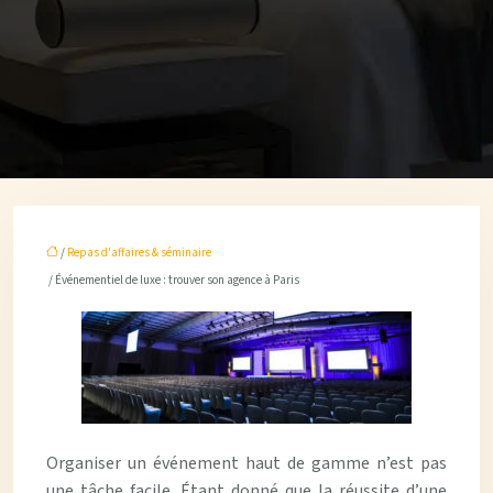
/
Repas d'affaires & séminaire
/ Événementiel de luxe : trouver son agence à Paris
Organiser un événement haut de gamme n’est pas
une tâche facile. Étant donné que la réussite d’une