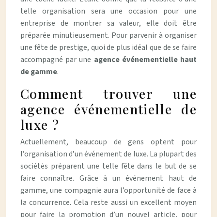
telle organisation sera une occasion pour une
entreprise de montrer sa valeur, elle doit être
préparée minutieusement. Pour parvenir à organiser
une fête de prestige, quoi de plus idéal que de se faire
accompagné par une
agence événementielle haut
de gamme
.
Comment trouver une
agence événementielle de
luxe ?
Actuellement, beaucoup de gens optent pour
l’organisation d’un événement de luxe. La plupart des
sociétés préparent une telle fête dans le but de se
faire connaître. Grâce à un événement haut de
gamme, une compagnie aura l’opportunité de face à
la concurrence. Cela reste aussi un excellent moyen
pour faire la promotion d’un nouvel article, pour