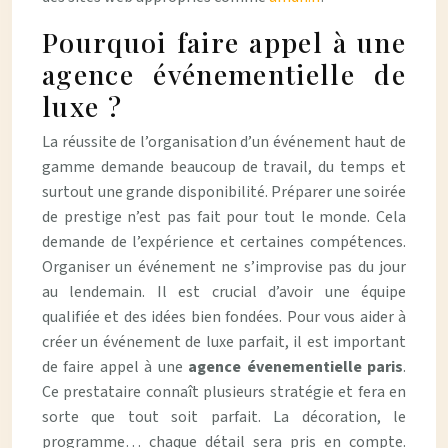
Pourquoi faire appel à une
agence événementielle de
luxe ?
La réussite de l’organisation d’un événement haut de
gamme demande beaucoup de travail, du temps et
surtout une grande disponibilité. Préparer une soirée
de prestige n’est pas fait pour tout le monde. Cela
demande de l’expérience et certaines compétences.
Organiser un événement ne s’improvise pas du jour
au lendemain. Il est crucial d’avoir une équipe
qualifiée et des idées bien fondées. Pour vous aider à
créer un événement de luxe parfait, il est important
de faire appel à une
agence évenementielle paris
.
Ce prestataire connaît plusieurs stratégie et fera en
sorte que tout soit parfait. La décoration, le
programme… chaque détail sera pris en compte.