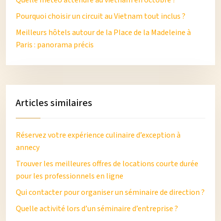
Quelle météo attendre au vietnam en octobre ?
Pourquoi choisir un circuit au Vietnam tout inclus ?
Meilleurs hôtels autour de la Place de la Madeleine à
Paris : panorama précis
Articles similaires
Réservez votre expérience culinaire d’exception à
annecy
Trouver les meilleures offres de locations courte durée
pour les professionnels en ligne
Qui contacter pour organiser un séminaire de direction ?
Quelle activité lors d’un séminaire d’entreprise ?