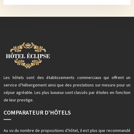
Les hôtels sont des établissements commerciaux qui offrent un
service d’hébergement ainsi que des prestations sur mesure pour un
séjour agréable. Les plus luxueux sont classés par étoiles en fonction
de leur prestige.
COMPARATEUR D’HÔTELS
Au vu du nombre de propositions d’hôtel, il est plus que recommandé